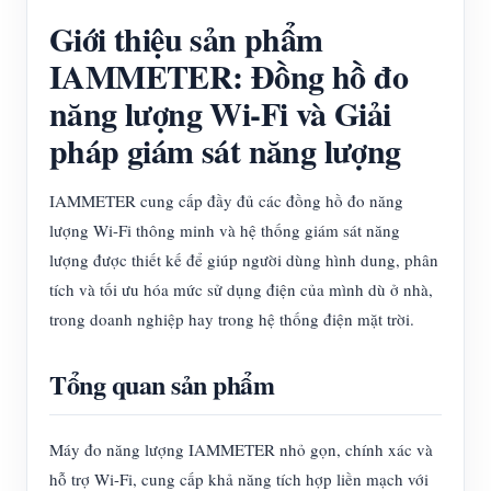
Giới thiệu sản phẩm
IAMMETER: Đồng hồ đo
năng lượng Wi-Fi và Giải
pháp giám sát năng lượng
IAMMETER cung cấp đầy đủ các đồng hồ đo năng
lượng Wi-Fi thông minh và hệ thống giám sát năng
lượng được thiết kế để giúp người dùng hình dung, phân
tích và tối ưu hóa mức sử dụng điện của mình dù ở nhà,
trong doanh nghiệp hay trong hệ thống điện mặt trời.
Tổng quan sản phẩm
Máy đo năng lượng IAMMETER nhỏ gọn, chính xác và
hỗ trợ Wi-Fi, cung cấp khả năng tích hợp liền mạch với