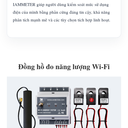
IAMMETER giúp người dùng kiểm soát mức sử dụng
điện của mình bằng phần cứng đáng tin cậy, khả năng
phân tích mạnh mẽ và các tùy chọn tích hợp linh hoạt.
Đồng hồ đo năng lượng Wi-Fi