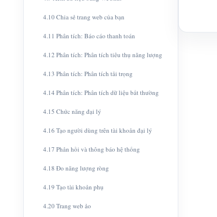
4.10 Chia sẻ trang web của bạn
4.11 Phân tích: Báo cáo thanh toán
4.12 Phân tích: Phân tích tiêu thụ năng lượng
4.13 Phân tích: Phân tích tải trọng
4.14 Phân tích: Phân tích dữ liệu bất thường
4.15 Chức năng đại lý
4.16 Tạo người dùng trên tài khoản đại lý
4.17 Phản hồi và thông báo hệ thống
4.18 Đo năng lượng ròng
4.19 Tạo tài khoản phụ
4.20 Trang web ảo