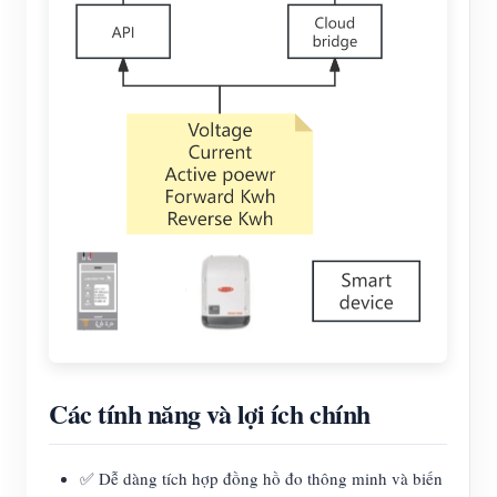
Các tính năng và lợi ích chính
✅ Dễ dàng tích hợp đồng hồ đo thông minh và biến