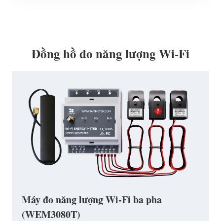
Đồng hồ đo năng lượng Wi-Fi
Máy đo năng lượng Wi-Fi ba pha
(WEM3080T)