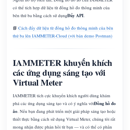
có thể tích hợp dữ liệu từ đồng hồ đo thông minh của
Đẩy API
bên thứ ba bằng cách sử dụng
.
📘
Cách đẩy dữ liệu từ đồng hồ đo thông minh của bên
thứ ba lên IAMMETER-Cloud (với bản demo Postman)
IAMMETER khuyến khích
các ứng dụng sáng tạo với
Virtual Meter
IAMMETER tích cực khuyến khích người dùng khám
Đồng hồ đo
phá các ứng dụng sáng tạo và có ý nghĩa với
ảo
. Nếu bạn đang phát triển một giải pháp sáng tạo hoặc
thiết thực bằng cách sử dụng Virtual Meter, chúng tôi rất
mong nhận được phản hồi từ bạn — và có thể có phần