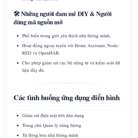
🛠️ Những người đam mê DIY & Người
dùng mã nguồn mở
Phổ biến trong giới yêu thích nhà thông minh.
Hoạt động ngoại tuyến với Home Assistant, Node-
RED và OpenHAB.
Cho phép giám sát cục bộ riêng tư và kiểm soát dữ
liệu đầy đủ.
Các tình huống ứng dụng điển hình
Giám sát điện mặt trời dân dụng
Trang chủ Quản lý năng lượng
Tự động hóa nhà thông minh