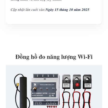
Cập nhật lần cuối vào:
Ngày 15 tháng 10 năm 2025
Đồng hồ đo năng lượng Wi-Fi