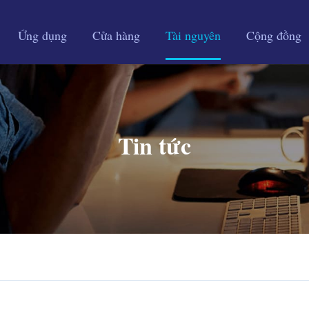
Ứng dụng
Cửa hàng
Tài nguyên
Cộng đồng
Tin tức