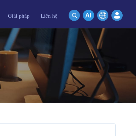
Giải pháp
Liên hệ