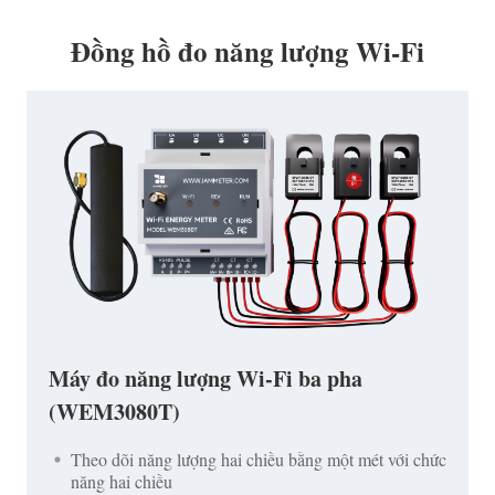
Đồng hồ đo năng lượng Wi-Fi
Máy đo năng lượng Wi-Fi ba pha
(WEM3080T)
Theo dõi năng lượng hai chiều bằng một mét với chức
năng hai chiều