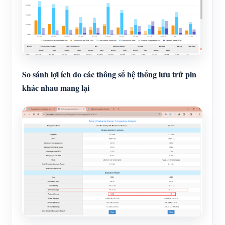
So sánh lợi ích do các thông số hệ thống lưu trữ pin
khác nhau mang lại