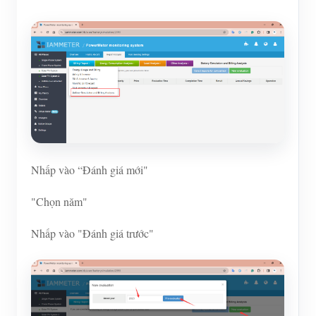
Nhấp vào “Đánh giá mới"
"Chọn năm"
Nhấp vào "Đánh giá trước"