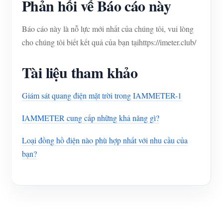
Phản hồi về Báo cáo này
Báo cáo này là nỗ lực mới nhất của chúng tôi, vui lòng
cho chúng tôi biết kết quả của bạn tạihttps://imeter.club/
Tài liệu tham khảo
Giám sát quang điện mặt trời trong IAMMETER-1
IAMMETER cung cấp những khả năng gì?
Loại đồng hồ điện nào phù hợp nhất với nhu cầu của
bạn?