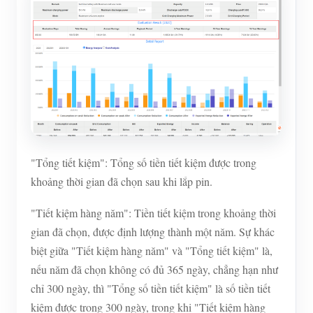
"Tổng tiết kiệm": Tổng số tiền tiết kiệm được trong
khoảng thời gian đã chọn sau khi lắp pin.
"Tiết kiệm hàng năm": Tiền tiết kiệm trong khoảng thời
gian đã chọn, được định lượng thành một năm. Sự khác
biệt giữa "Tiết kiệm hàng năm" và "Tổng tiết kiệm" là,
nếu năm đã chọn không có đủ 365 ngày, chẳng hạn như
chỉ 300 ngày, thì "Tổng số tiền tiết kiệm" là số tiền tiết
kiệm được trong 300 ngày, trong khi "Tiết kiệm hàng