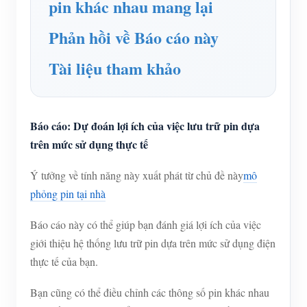
pin khác nhau mang lại
Phản hồi về Báo cáo này
Tài liệu tham khảo
Báo cáo: Dự đoán lợi ích của việc lưu trữ pin dựa
trên mức sử dụng thực tế
Ý tưởng về tính năng này xuất phát từ chủ đề này
mô
phỏng pin tại nhà
Báo cáo này có thể giúp bạn đánh giá lợi ích của việc
giới thiệu hệ thống lưu trữ pin dựa trên mức sử dụng điện
thực tế của bạn.
Bạn cũng có thể điều chỉnh các thông số pin khác nhau