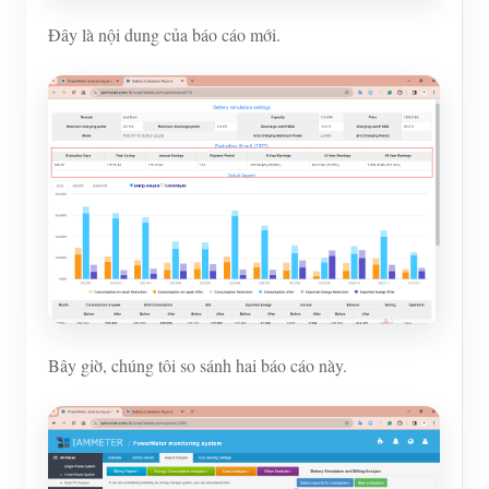
Đây là nội dung của báo cáo mới.
Bây giờ, chúng tôi so sánh hai báo cáo này.