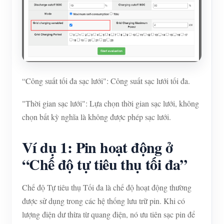
“Công suất tối đa sạc lưới": Công suất sạc lưới tối đa.
"Thời gian sạc lưới": Lựa chọn thời gian sạc lưới, không
chọn bất kỳ nghĩa là không được phép sạc lưới.
Ví dụ 1: Pin hoạt động ở
“Chế độ tự tiêu thụ tối đa”
Chế độ Tự tiêu thụ Tối đa là chế độ hoạt động thường
được sử dụng trong các hệ thống lưu trữ pin. Khi có
lượng điện dư thừa từ quang điện, nó ưu tiên sạc pin để