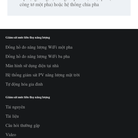
công tơ một pha) hoặc hệ thống chia pha
Giám sát mức tiêu thụ năng lượng
Đồng hồ đo năng lượng WiFi một pha
Đồng hồ đo năng lượng WiFi ba pha
Màn hình sử dụng điện tại nhà
Hệ thống giám sát PV năng lượng mặt trời
Tự động hóa gia đình
Giám sát mức tiêu thụ năng lượng
Tài nguyên
Tài liệu
Câu hỏi thường gặp
Video