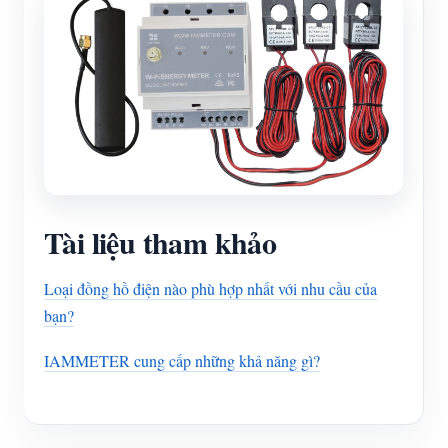
Tài liệu tham khảo
Loại đồng hồ điện nào phù hợp nhất với nhu cầu của
bạn?
IAMMETER cung cấp những khả năng gì?