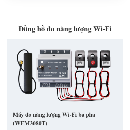
Đồng hồ đo năng lượng Wi-Fi
Máy đo năng lượng Wi-Fi ba pha
(WEM3080T)