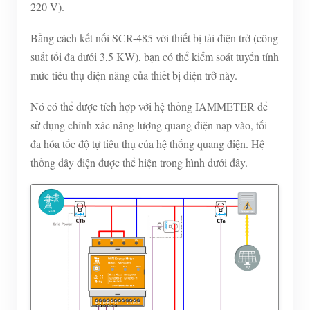
220 V).
Bằng cách kết nối SCR-485 với thiết bị tải điện trở (công
suất tối đa dưới 3,5 KW), bạn có thể kiểm soát tuyến tính
mức tiêu thụ điện năng của thiết bị điện trở này.
Nó có thể được tích hợp với hệ thống IAMMETER để
sử dụng chính xác năng lượng quang điện nạp vào, tối
đa hóa tốc độ tự tiêu thụ của hệ thống quang điện. Hệ
thống dây điện được thể hiện trong hình dưới đây.