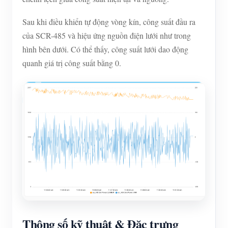
Sau khi điều khiển tự động vòng kín, công suất đầu ra
của SCR-485 và hiệu ứng nguồn điện lưới như trong
hình bên dưới. Có thể thấy, công suất lưới dao động
quanh giá trị công suất bằng 0.
Thông số kỹ thuật & Đặc trưng