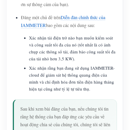
ơn sự thông cảm của bạn).
Đăng một chủ đề trên
Diễn đàn chính thức của
IAMMETER
bao gồm các nội dung sau:
Xác nhận tải điện trở nào bạn muốn kiểm soát
và công suất tối đa của nó (tốt nhất là có ảnh
chụp các thông số tải, đảm bảo công suất tối đa
của tải nhỏ hơn 3,5 KW).
Xác nhận rằng bạn đang sử dụng IAMMETER-
cloud để giám sát hệ thống quang điện của
mình và chỉ định hóa đơn tiền điện hàng tháng
hiện tại cũng như tỷ lệ tự tiêu thụ.
Sau khi xem bài đăng của bạn, nếu chúng tôi tin
rằng hệ thống của bạn đáp ứng các yêu cầu về
hoạt động chia sẻ của chúng tôi, chúng tôi sẽ liên