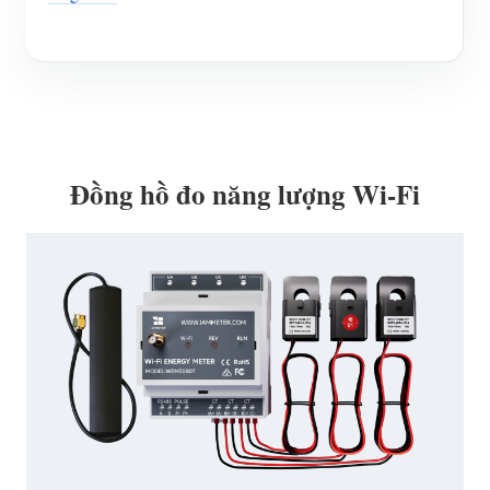
Đồng hồ đo năng lượng Wi-Fi