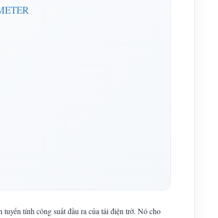
AMMETER
tuyến tính công suất đầu ra của tải điện trở. Nó cho