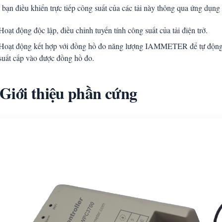
 bạn điều khiển trực tiếp công suất của các tải này thông qua ứng dụng
Hoạt động độc lập, điều chỉnh tuyến tính công suất của tải điện trở.
Hoạt động kết hợp với đồng hồ đo năng lượng IAMMETER để tự động điề
suất cấp vào được đồng hồ đo.
 Giới thiệu phần cứng