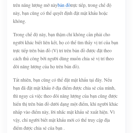
trên năng lượng mở này
bản đồ
trực tiếp, trong chế độ
này, bạn cũng có thể quyết định đặt mật khẩu hoặc
không.
Trong chế độ này, bạn thậm chí không cần phải cho
người khác biết liên kết, họ có thể tìm thấy vị trí của bạn
trực tiếp trên bản đồ (Vị trí trên bản đồ được đặt theo
cách thủ công bởi người dùng muốn chia sẻ vị trí theo
dõi năng lượng của họ trên bản đồ).
Tất nhiên, bạn cũng có thể đặt mật khẩu tại đây. Nếu
bạn đã đặt mật khẩu ở địa điểm được chia sẻ của mình,
thì ngay cả việc theo dõi năng lượng của bạn cũng được
hiển thị trên bản đồ dưới dạng một điểm, khi người khác
nhấp vào điểm này, lời nhắc mật khẩu sẽ xuất hiện. Vì
vậy, chỉ người biết mật khẩu mới có thể truy cập địa
điểm được chia sẻ của bạn .