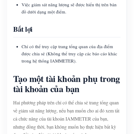
Việc giám sát năng lượng sẽ được hiển thị trên bản
đồ dưới dạng một điểm.
Bất lợi
Chỉ có thể truy cập trang tổng quan của địa điểm
được chia sẻ (Không thể truy cập các báo cáo khác
trong hệ thống IAMMETER).
Tạo một tài khoản phụ trong
tài khoản của bạn
Hai phương pháp trên chỉ có thể chia sẻ trang tổng quan
về giám sát năng lượng, nếu bạn muốn cho ai đó xem tất
cả chức năng của tài khoản IAMMETER của bạn,
nhưng đồng thời, bạn không muốn họ thực hiện bất kỳ