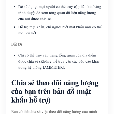
Dễ sử dụng, mọi người có thể truy cập liên kết bằng
trình duyệt để xem tổng quan dữ liệu năng lượng
của nơi được chia sẻ.
Hỗ trợ mật khẩu, chỉ người biết mật khẩu mới có thể
mở liên kết.
Bất lợi
Chỉ có thể truy cập trang tổng quan của địa điểm
được chia sẻ (Không thể truy cập các báo cáo khác
trong hệ thống IAMMETER).
Chia sẻ theo dõi năng lượng
của bạn trên bản đồ (mật
khẩu hỗ trợ)
Bạn có thể chia sẻ việc theo dõi năng lượng của mình