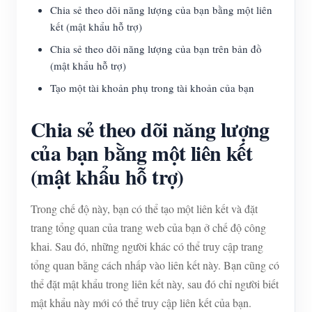
Chia sẻ theo dõi năng lượng của bạn bằng một liên
kết (mật khẩu hỗ trợ)
Chia sẻ theo dõi năng lượng của bạn trên bản đồ
(mật khẩu hỗ trợ)
Tạo một tài khoản phụ trong tài khoản của bạn
Chia sẻ theo dõi năng lượng
của bạn bằng một liên kết
(mật khẩu hỗ trợ)
Trong chế độ này, bạn có thể tạo một liên kết và đặt
trang tổng quan của trang web của bạn ở chế độ công
khai. Sau đó, những người khác có thể truy cập trang
tổng quan bằng cách nhấp vào liên kết này. Bạn cũng có
thể đặt mật khẩu trong liên kết này, sau đó chỉ người biết
mật khẩu này mới có thể truy cập liên kết của bạn.