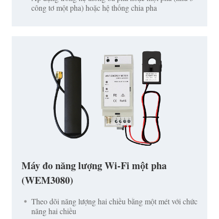
công tơ một pha) hoặc hệ thống chia pha
Máy đo năng lượng Wi-Fi một pha
(WEM3080)
Theo dõi năng lượng hai chiều bằng một mét với chức
năng hai chiều