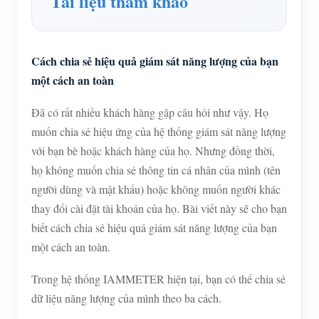
Tài liệu tham khảo
Cách chia sẻ hiệu quả giám sát năng lượng của bạn
một cách an toàn
Đã có rất nhiều khách hàng gặp câu hỏi như vậy. Họ
muốn chia sẻ hiệu ứng của hệ thống giám sát năng lượng
với bạn bè hoặc khách hàng của họ. Nhưng đồng thời,
họ không muốn chia sẻ thông tin cá nhân của mình (tên
người dùng và mật khẩu) hoặc không muốn người khác
thay đổi cài đặt tài khoản của họ. Bài viết này sẽ cho bạn
biết cách chia sẻ hiệu quả giám sát năng lượng của bạn
một cách an toàn.
Trong hệ thống IAMMETER hiện tại, bạn có thể chia sẻ
dữ liệu năng lượng của mình theo ba cách.