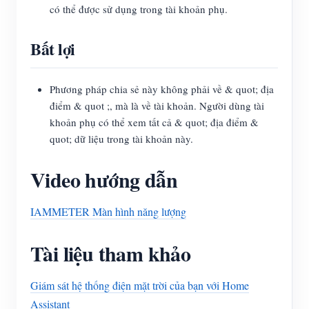
có thể được sử dụng trong tài khoản phụ.
Bất lợi
Phương pháp chia sẻ này không phải về & quot; địa
điểm & quot ;, mà là về tài khoản. Người dùng tài
khoản phụ có thể xem tất cả & quot; địa điểm &
quot; dữ liệu trong tài khoản này.
Video hướng dẫn
IAMMETER Màn hình năng lượng
Tài liệu tham khảo
Giám sát hệ thống điện mặt trời của bạn với Home
Assistant