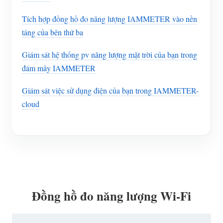
Tích hợp đồng hồ đo năng lượng IAMMETER vào nền
tảng của bên thứ ba
Giám sát hệ thống pv năng lượng mặt trời của bạn trong
đám mây IAMMETER
Giám sát việc sử dụng điện của bạn trong IAMMETER-
cloud
Đồng hồ đo năng lượng Wi-Fi