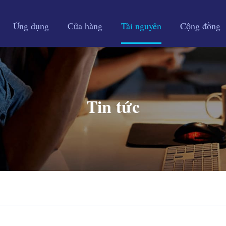
Ứng dụng
Cửa hàng
Tài nguyên
Cộng đồng
Tin tức