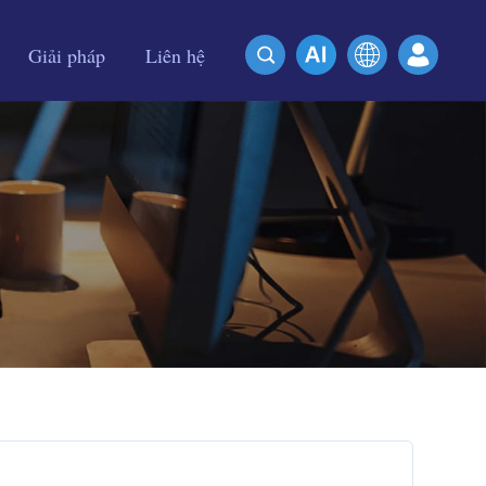
Giải pháp
Liên hệ