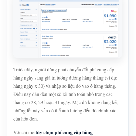
Trước đây, người dùng phải chuyển đổi phí cung cấp
hàng ngày sang giá trị tương đương hàng tháng (ví dụ:
hàng ngày x 30) và nhập số liệu đó vào ô hàng tháng.
Điều này dẫn đến một số lỗi tính toán nhỏ trong các
tháng có 28, 29 hoặc 31 ngày. Mặc dù không đáng kể,
những lỗi này vẫn có thể ảnh hưởng đến độ chính xác
của hóa đơn.
tùy chọn phí cung cấp hàng
Với cái mới