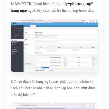
“phí cung cấp”
IAMMETER-Cloud hiện hỗ trợ nhập
hàng ngày
ngoài tùy chọn chỉ trả theo tháng trước đây.
Dữ liệu đầu vào hàng ngày này phù hợp hơn nhiều với
cách hầu hết các nhà bán lẻ điện lập hóa đơn, như được
hiển thị bên dưới: