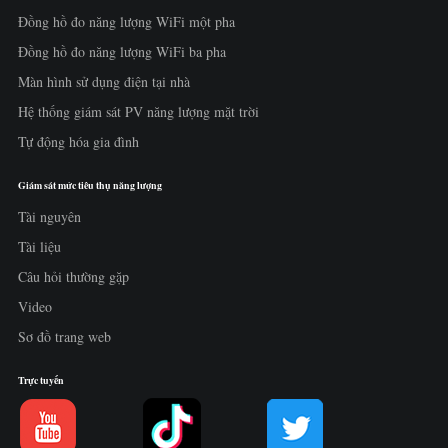
Đồng hồ đo năng lượng WiFi một pha
Đồng hồ đo năng lượng WiFi ba pha
Màn hình sử dụng điện tại nhà
Hệ thống giám sát PV năng lượng mặt trời
Tự động hóa gia đình
Giám sát mức tiêu thụ năng lượng
Tài nguyên
Tài liệu
Câu hỏi thường gặp
Video
Sơ đồ trang web
Trực tuyến