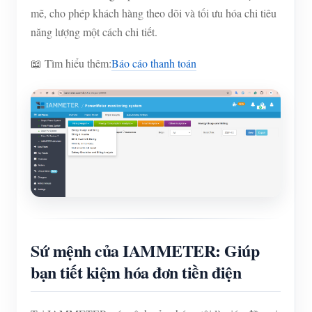
mẽ, cho phép khách hàng theo dõi và tối ưu hóa chi tiêu
năng lượng một cách chi tiết.
📖 Tìm hiểu thêm:
Báo cáo thanh toán
Sứ mệnh của IAMMETER: Giúp
bạn tiết kiệm hóa đơn tiền điện