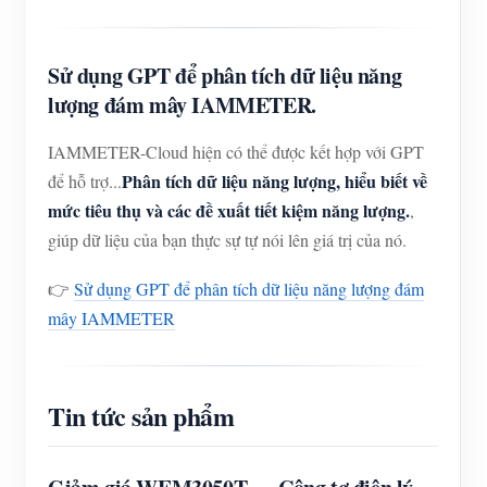
Sử dụng GPT để phân tích dữ liệu năng
lượng đám mây IAMMETER.
IAMMETER-Cloud hiện có thể được kết hợp với GPT
Phân tích dữ liệu năng lượng, hiểu biết về
để hỗ trợ...
mức tiêu thụ và các đề xuất tiết kiệm năng lượng.
,
giúp dữ liệu của bạn thực sự tự nói lên giá trị của nó.
👉
Sử dụng GPT để phân tích dữ liệu năng lượng đám
mây IAMMETER
Tin tức sản phẩm