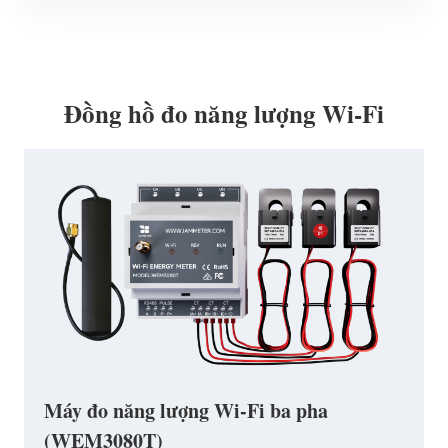
Đồng hồ đo năng lượng Wi-Fi
Máy đo năng lượng Wi-Fi ba pha
(WEM3080T)