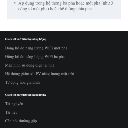
Áp dụng trong hệ thống ba pha hoặc một pha (như 3
công tơ một pha) hoặc hệ thống chia pha
Giám sát mức tiêu thụ năng lượng
Đồng hồ đo năng lượng WiFi một pha
Đồng hồ đo năng lượng WiFi ba pha
Màn hình sử dụng điện tại nhà
Hệ thống giám sát PV năng lượng mặt trời
Tự động hóa gia đình
Giám sát mức tiêu thụ năng lượng
Tài nguyên
Tài liệu
Câu hỏi thường gặp