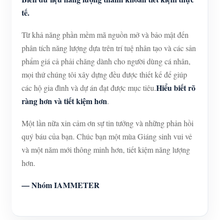
tế.
Từ khả năng phần mềm mã nguồn mở và bảo mật đến
phân tích năng lượng dựa trên trí tuệ nhân tạo và các sản
phẩm giá cả phải chăng dành cho người dùng cá nhân,
mọi thứ chúng tôi xây dựng đều được thiết kế để giúp
Hiểu biết rõ
các hộ gia đình và dự án đạt được mục tiêu.
ràng hơn và tiết kiệm hơn
.
Một lần nữa xin cảm ơn sự tin tưởng và những phản hồi
quý báu của bạn. Chúc bạn một mùa Giáng sinh vui vẻ
và một năm mới thông minh hơn, tiết kiệm năng lượng
hơn.
— Nhóm IAMMETER