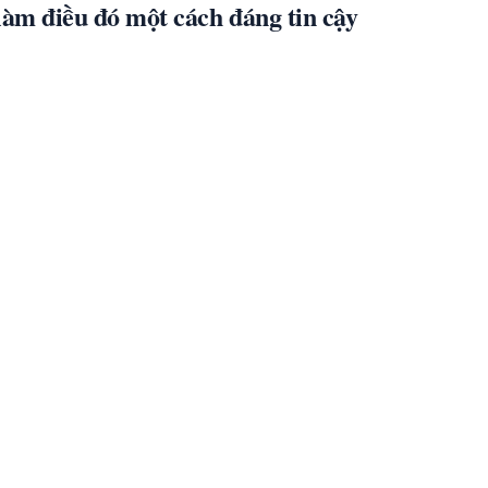
làm điều đó một cách đáng tin cậy