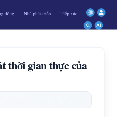
ng đồng
Nhà phát triển
Tiếp xúc
 thời gian thực của