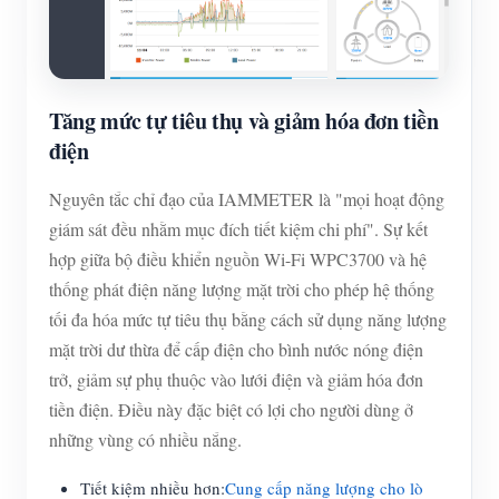
Tăng mức tự tiêu thụ và giảm hóa đơn tiền
điện
Nguyên tắc chỉ đạo của IAMMETER là "mọi hoạt động
giám sát đều nhằm mục đích tiết kiệm chi phí". Sự kết
hợp giữa bộ điều khiển nguồn Wi-Fi WPC3700 và hệ
thống phát điện năng lượng mặt trời cho phép hệ thống
tối đa hóa mức tự tiêu thụ bằng cách sử dụng năng lượng
mặt trời dư thừa để cấp điện cho bình nước nóng điện
trở, giảm sự phụ thuộc vào lưới điện và giảm hóa đơn
tiền điện. Điều này đặc biệt có lợi cho người dùng ở
những vùng có nhiều nắng.
Tiết kiệm nhiều hơn:
Cung cấp năng lượng cho lò