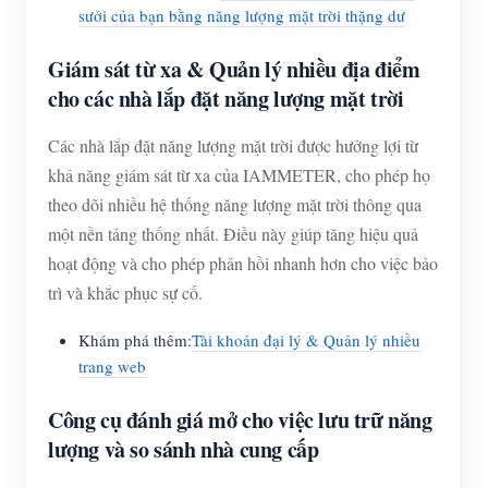
sưởi của bạn bằng năng lượng mặt trời thặng dư
Giám sát từ xa & Quản lý nhiều địa điểm
cho các nhà lắp đặt năng lượng mặt trời
Các nhà lắp đặt năng lượng mặt trời được hưởng lợi từ
khả năng giám sát từ xa của IAMMETER, cho phép họ
theo dõi nhiều hệ thống năng lượng mặt trời thông qua
một nền tảng thống nhất. Điều này giúp tăng hiệu quả
hoạt động và cho phép phản hồi nhanh hơn cho việc bảo
trì và khắc phục sự cố.
Khám phá thêm:
Tài khoản đại lý & Quản lý nhiều
trang web
Công cụ đánh giá mở cho việc lưu trữ năng
lượng và so sánh nhà cung cấp