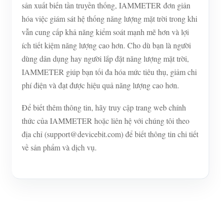
sản xuất biến tần truyền thống, IAMMETER đơn giản
hóa việc giám sát hệ thống năng lượng mặt trời trong khi
vẫn cung cấp khả năng kiểm soát mạnh mẽ hơn và lợi
ích tiết kiệm năng lượng cao hơn. Cho dù bạn là người
dùng dân dụng hay người lắp đặt năng lượng mặt trời,
IAMMETER giúp bạn tối đa hóa mức tiêu thụ, giảm chi
phí điện và đạt được hiệu quả năng lượng cao hơn.
Để biết thêm thông tin, hãy truy cập trang web chính
thức của IAMMETER hoặc liên hệ với chúng tôi theo
địa chỉ (support@devicebit.com) để biết thông tin chi tiết
về sản phẩm và dịch vụ.