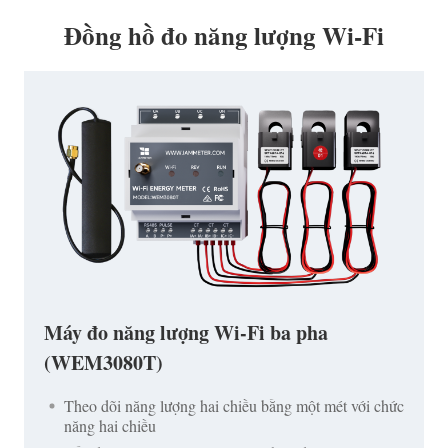
Đồng hồ đo năng lượng Wi-Fi
Máy đo năng lượng Wi-Fi ba pha
(WEM3080T)
Theo dõi năng lượng hai chiều bằng một mét với chức
năng hai chiều