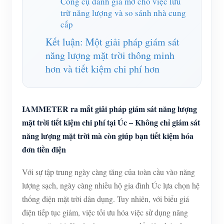
Công cụ đánh giá mở cho việc lưu
trữ năng lượng và so sánh nhà cung
cấp
Kết luận: Một giải pháp giám sát
năng lượng mặt trời thông minh
hơn và tiết kiệm chi phí hơn
IAMMETER ra mắt giải pháp giám sát năng lượng
mặt trời tiết kiệm chi phí tại Úc – Không chỉ giám sát
năng lượng mặt trời mà còn giúp bạn tiết kiệm hóa
đơn tiền điện
Với sự tập trung ngày càng tăng của toàn cầu vào năng
lượng sạch, ngày càng nhiều hộ gia đình Úc lựa chọn hệ
thống điện mặt trời dân dụng. Tuy nhiên, với biểu giá
điện tiếp tục giảm, việc tối ưu hóa việc sử dụng năng