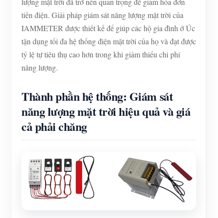
lượng mặt trời đã trở nên quan trọng để giảm hóa đơn
tiền điện. Giải pháp giám sát năng lượng mặt trời của
IAMMETER được thiết kế để giúp các hộ gia đình ở Úc
tận dụng tối đa hệ thống điện mặt trời của họ và đạt được
tỷ lệ tự tiêu thụ cao hơn trong khi giảm thiểu chi phí
năng lượng.
Thành phần hệ thống: Giám sát
năng lượng mặt trời hiệu quả và giá
cả phải chăng