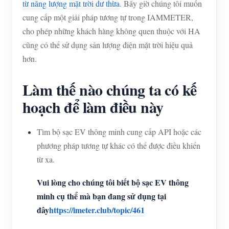
từ năng lượng mặt trời dư thừa
. Bây giờ chúng tôi muốn
cung cấp một giải pháp tương tự trong IAMMETER,
cho phép những khách hàng không quen thuộc với HA
cũng có thể sử dụng sản lượng điện mặt trời hiệu quả
hơn.
Làm thế nào chúng ta có kế
hoạch để làm điều này
Tìm bộ sạc EV thông minh cung cấp API hoặc các
phương pháp tương tự khác có thể được điều khiển
từ xa.
Vui lòng cho chúng tôi biết bộ sạc EV thông
minh cụ thể mà bạn đang sử dụng tại
đây
https://imeter.club/topic/461