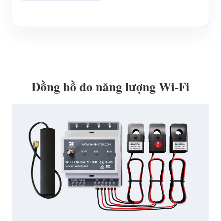
Đồng hồ đo năng lượng Wi-Fi