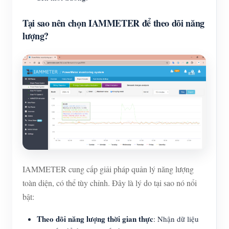
Tại sao nên chọn IAMMETER để theo dõi năng
lượng?
IAMMETER cung cấp giải pháp quản lý năng lượng
toàn diện, có thể tùy chỉnh. Đây là lý do tại sao nó nổi
bật:
Theo dõi năng lượng thời gian thực
: Nhận dữ liệu