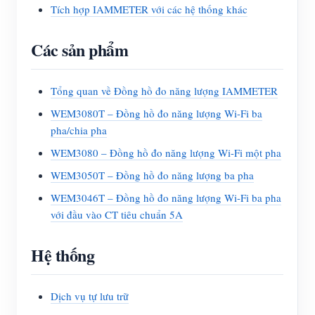
Tích hợp IAMMETER với các hệ thống khác
Các sản phẩm
Tổng quan về Đồng hồ đo năng lượng IAMMETER
WEM3080T – Đồng hồ đo năng lượng Wi-Fi ba
pha/chia pha
WEM3080 – Đồng hồ đo năng lượng Wi-Fi một pha
WEM3050T – Đồng hồ đo năng lượng ba pha
WEM3046T – Đồng hồ đo năng lượng Wi-Fi ba pha
với đầu vào CT tiêu chuẩn 5A
Hệ thống
Dịch vụ tự lưu trữ