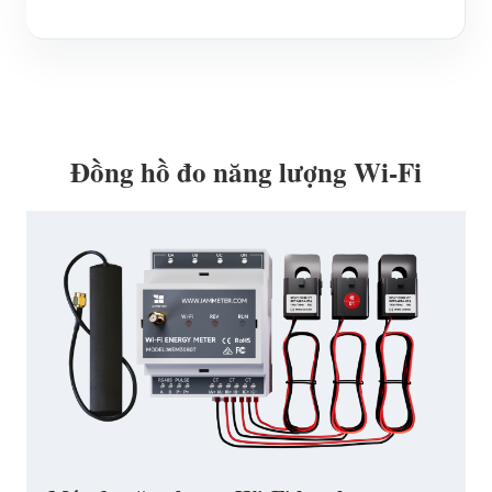
Đồng hồ đo năng lượng Wi-Fi