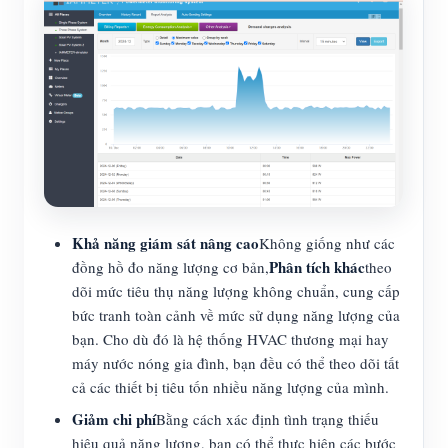
Khả năng giám sát nâng cao
Không giống như các
Phân tích khác
đồng hồ đo năng lượng cơ bản,
theo
dõi mức tiêu thụ năng lượng không chuẩn, cung cấp
bức tranh toàn cảnh về mức sử dụng năng lượng của
bạn. Cho dù đó là hệ thống HVAC thương mại hay
máy nước nóng gia đình, bạn đều có thể theo dõi tất
cả các thiết bị tiêu tốn nhiều năng lượng của mình.
Giảm chi phí
Bằng cách xác định tình trạng thiếu
hiệu quả năng lượng, bạn có thể thực hiện các bước