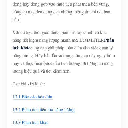
động hay đóng góp vào mục tiêu phát triển bền vững,
công cụ này đều cung cấp những thông tin chi tiết bạn
cần.
Với dữ liệu thời gian thực, giám sát tùy chỉnh và khả
Phân
năng tiết kiệm năng lượng mạnh mẽ, IAMMETER
tích khác
cung cấp giải pháp toàn diện cho việc quản lý
năng lượng. Hãy bắt đầu sử dụng công cụ này ngay hôm
nay và thực hiện bước đầu tiên hướng tới tương lai năng
lượng hiệu quả và tiết kiệm hơn.
Các bài viết khác:
13.1 Báo cáo hóa đơn
13.2 Phân tích tiêu thụ năng lượng
13.3 Phân tích khác