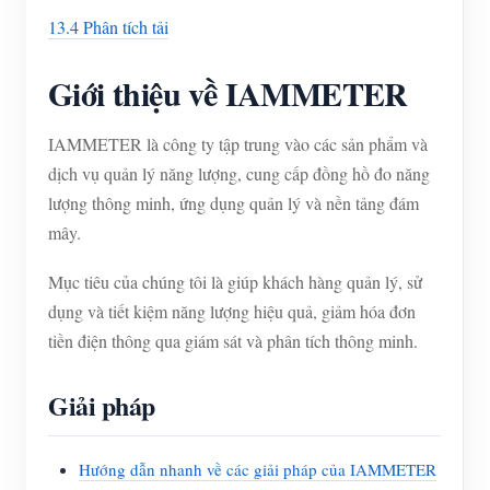
13.4 Phân tích tải
Giới thiệu về IAMMETER
IAMMETER là công ty tập trung vào các sản phẩm và
dịch vụ quản lý năng lượng, cung cấp đồng hồ đo năng
lượng thông minh, ứng dụng quản lý và nền tảng đám
mây.
Mục tiêu của chúng tôi là giúp khách hàng quản lý, sử
dụng và tiết kiệm năng lượng hiệu quả, giảm hóa đơn
tiền điện thông qua giám sát và phân tích thông minh.
Giải pháp
Hướng dẫn nhanh về các giải pháp của IAMMETER