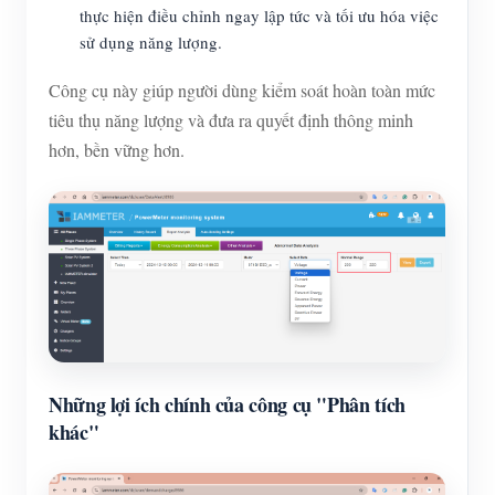
thực hiện điều chỉnh ngay lập tức và tối ưu hóa việc
sử dụng năng lượng.
Công cụ này giúp người dùng kiểm soát hoàn toàn mức
tiêu thụ năng lượng và đưa ra quyết định thông minh
hơn, bền vững hơn.
Những lợi ích chính của công cụ "Phân tích
khác"