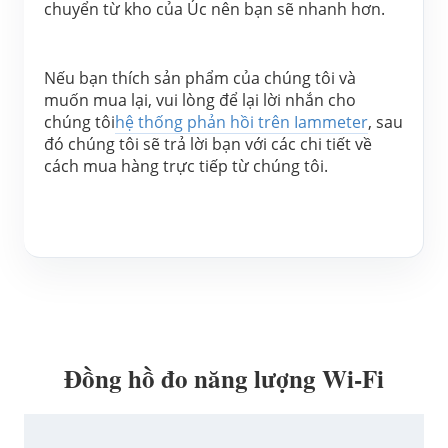
chuyển từ kho của Úc nên bạn sẽ nhanh hơn.
Nếu bạn thích sản phẩm của chúng tôi và 
muốn mua lại, vui lòng để lại lời nhắn cho 
chúng tôi
hệ thống phản hồi trên Iammeter
, sau 
đó chúng tôi sẽ trả lời bạn với các chi tiết về 
cách mua hàng trực tiếp từ chúng tôi.
Đồng hồ đo năng lượng Wi-Fi