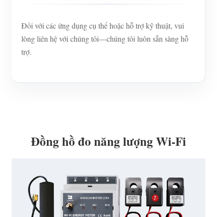
Đối với các ứng dụng cụ thể hoặc hỗ trợ kỹ thuật, vui
lòng liên hệ với chúng tôi—chúng tôi luôn sẵn sàng hỗ
trợ.
Đồng hồ đo năng lượng Wi-Fi