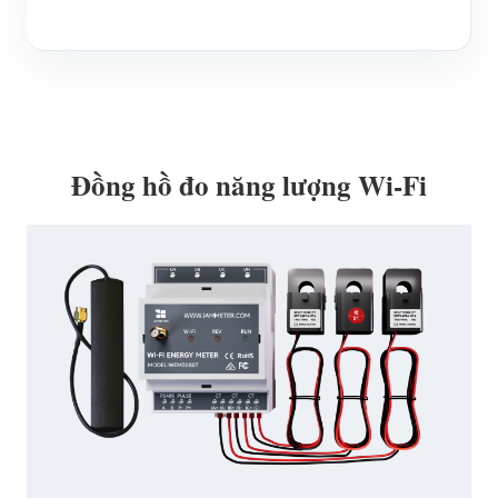
Đồng hồ đo năng lượng Wi-Fi