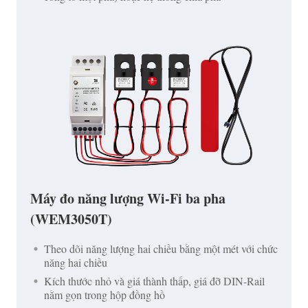
Máy đo năng lượng Wi-Fi ba pha
(WEM3050T)
Theo dõi năng lượng hai chiều bằng một mét với chức
năng hai chiều
Kích thước nhỏ và giá thành thấp, giá đỡ DIN-Rail
nằm gọn trong hộp đồng hồ