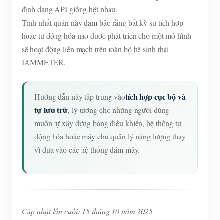
định dạng API giống hệt nhau.
Tính nhất quán này đảm bảo rằng bất kỳ sự tích hợp
hoặc tự động hóa nào được phát triển cho một mô hình
sẽ hoạt động liền mạch trên toàn bộ hệ sinh thái
IAMMETER.
tích hợp cục bộ và
Hướng dẫn này tập trung vào
tự lưu trữ
, lý tưởng cho những người dùng
muốn tự xây dựng bảng điều khiển, hệ thống tự
động hóa hoặc máy chủ quản lý năng lượng thay
vì dựa vào các hệ thống đám mây.
Cập nhật lần cuối: 15 tháng 10 năm 2025