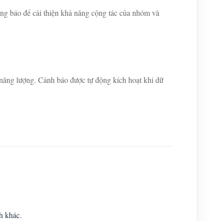
ông báo để cải thiện khả năng cộng tác của nhóm và
 năng lượng. Cảnh báo được tự động kích hoạt khi dữ
h khác.