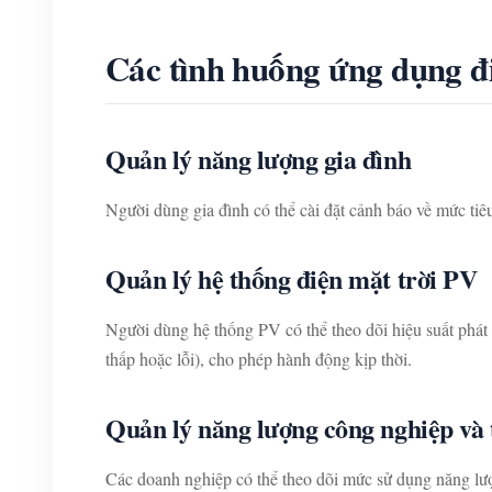
Các tình huống ứng dụng đ
Quản lý năng lượng gia đình
Người dùng gia đình có thể cài đặt cảnh báo về mức tiêu
Quản lý hệ thống điện mặt trời PV
Người dùng hệ thống PV có thể theo dõi hiệu suất phát đ
thấp hoặc lỗi), cho phép hành động kịp thời.
Quản lý năng lượng công nghiệp và
Các doanh nghiệp có thể theo dõi mức sử dụng năng l