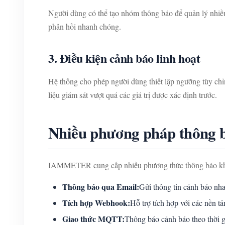
Người dùng có thể tạo nhóm thông báo để quản lý nhiều
phản hồi nhanh chóng.
3. Điều kiện cảnh báo linh hoạt
Hệ thống cho phép người dùng thiết lập ngưỡng tùy chỉ
liệu giám sát vượt quá các giá trị được xác định trước.
Nhiều phương pháp thông 
IAMMETER cung cấp nhiều phương thức thông báo khác
Thông báo qua Email:
Gửi thông tin cảnh báo nha
Tích hợp Webhook:
Hỗ trợ tích hợp với các nền t
Giao thức MQTT:
Thông báo cảnh báo theo thời g