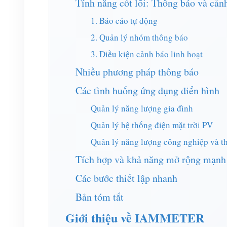
Tính năng cốt lõi: Thông báo và cản
1. Báo cáo tự động
2. Quản lý nhóm thông báo
3. Điều kiện cảnh báo linh hoạt
Nhiều phương pháp thông báo
Các tình huống ứng dụng điển hình
Quản lý năng lượng gia đình
Quản lý hệ thống điện mặt trời PV
Quản lý năng lượng công nghiệp và t
Tích hợp và khả năng mở rộng mạn
Các bước thiết lập nhanh
Bản tóm tắt
Giới thiệu về IAMMETER