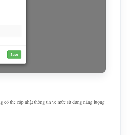
g có thể cập nhật thông tin về mức sử dụng năng lượng