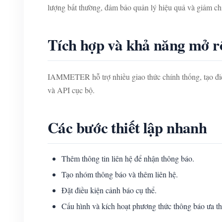
lượng bất thường, đảm bảo quản lý hiệu quả và giảm ch
Tích hợp và khả năng mở 
IAMMETER hỗ trợ nhiều giao thức chính thống, tạo đ
và API cục bộ.
Các bước thiết lập nhanh
Thêm thông tin liên hệ để nhận thông báo.
Tạo nhóm thông báo và thêm liên hệ.
Đặt điều kiện cảnh báo cụ thể.
Cấu hình và kích hoạt phương thức thông báo ưa th